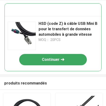
HSD (code Z) à câble USB Mini B
pour le transfert de données
automobiles à grande vitesse
MOQ： 20PCS
Continuer
produits recommandés