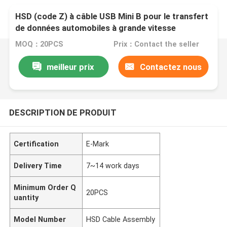
HSD (code Z) à câble USB Mini B pour le transfert
de données automobiles à grande vitesse
MOQ：20PCS
Prix：Contact the seller
meilleur prix
Contactez nous
DESCRIPTION DE PRODUIT
Certification
E-Mark
Delivery Time
7~14 work days
Minimum Order Q
20PCS
uantity
Model Number
HSD Cable Assembly