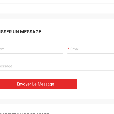
ISSER UN MESSAGE
Envoyer Le Message