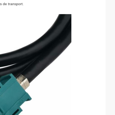
s de transport.