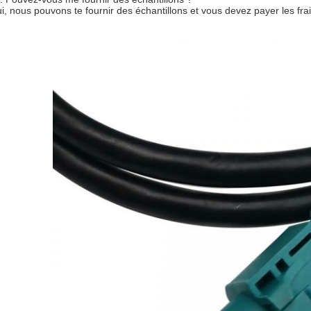
ui, nous pouvons te fournir des échantillons et vous devez payer les frai