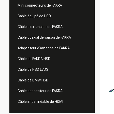
Mini connecteurs de FAKRA
Câble équipé de HSD
Câble d'extension de FAKRA
Câble coaxial de liaison de FAKRA
Adaptateur d'antenne de FAKRA
Câble de FAKRA HSD
Câble de HSD LVDS
Câble de BMW HSD
Cable connecteur de FAKRA
Câble imperméable de HDMI