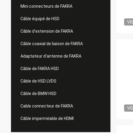
Mini connecteurs de FAKRA
Câble équipé de HSD
VI
Câble d'extension de FAKRA
Câble coaxial de liaison de FAKRA
Adaptateur d'antenne de FAKRA
Câble de FAKRA HSD
Câble de HSD LVDS
Câble de BMW HSD
Cable connecteur de FAKRA
VI
Câble imperméable de HDMI