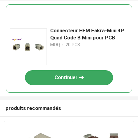
Connecteur HFM Fakra-Mini 4P
Quad Code B Mini pour PCB
MOQ： 20 PCS
Continuer
produits recommandés