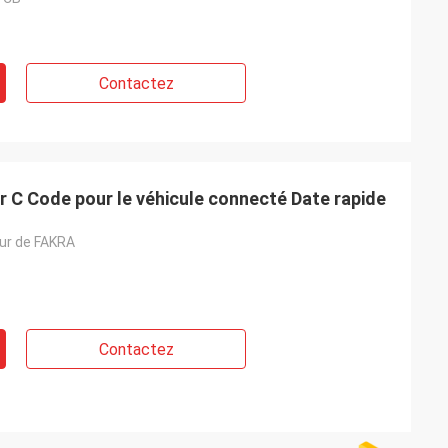
Contactez
 C Code pour le véhicule connecté Date rapide
ur de FAKRA
Contactez