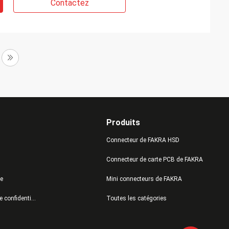
Contactez
Produits
Connecteur de FAKRA HSD
Connecteur de carte PCB de FAKRA
te
Mini connecteurs de FAKRA
Politique de confidentialité
Toutes les catégories