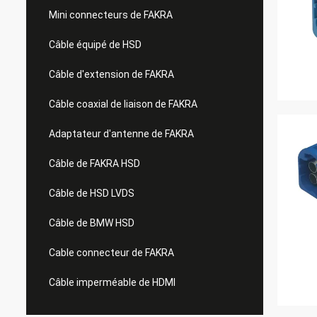
Mini connecteurs de FAKRA
Câble équipé de HSD
Câble d'extension de FAKRA
Câble coaxial de liaison de FAKRA
Adaptateur d'antenne de FAKRA
Câble de FAKRA HSD
Câble de HSD LVDS
Câble de BMW HSD
Cable connecteur de FAKRA
Câble imperméable de HDMI