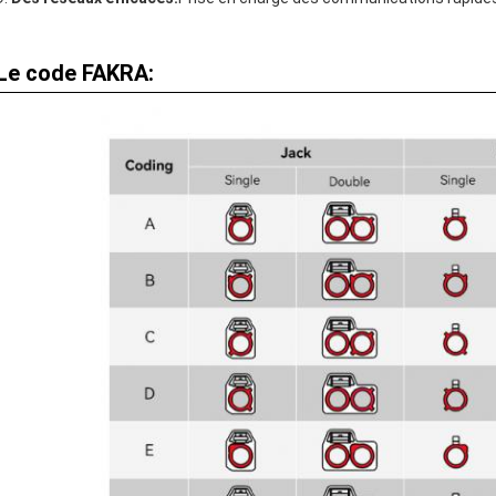
Le code FAKRA: