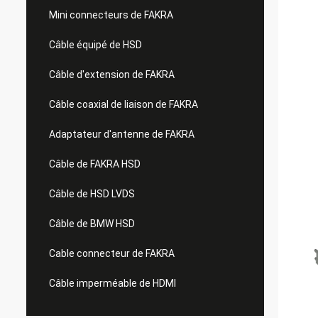
Mini connecteurs de FAKRA
Câble équipé de HSD
Câble d'extension de FAKRA
Câble coaxial de liaison de FAKRA
Adaptateur d'antenne de FAKRA
Câble de FAKRA HSD
Câble de HSD LVDS
Câble de BMW HSD
Cable connecteur de FAKRA
Câble imperméable de HDMI