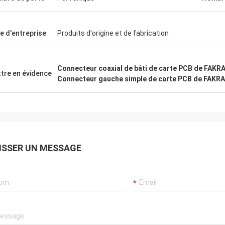
e d'entreprise
Produits d'origine et de fabrication
Connecteur coaxial de bâti de carte PCB de FAKR
tre en évidence
Connecteur gauche simple de carte PCB de FAKRA
ISSER UN MESSAGE