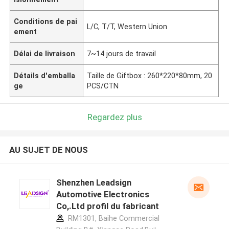
Conditions de pai
L/C, T/T, Western Union
ement
Délai de livraison
7~14 jours de travail
Détails d'emballa
Taille de Giftbox : 260*220*80mm, 20
ge
PCS/CTN
Regardez plus
AU SUJET DE NOUS
Shenzhen Leadsign
Automotive Electronics
Co,.Ltd profil du fabricant
RM1301, Baihe Commercial