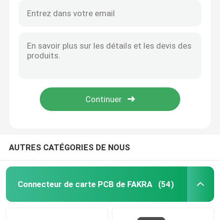
AUTRES CATÉGORIES DE NOUS
Connecteur de carte PCB de FAKRA
(54)