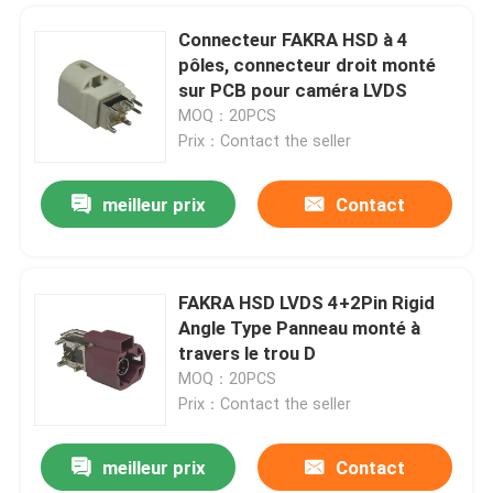
Connecteur FAKRA HSD à 4
pôles, connecteur droit monté
sur PCB pour caméra LVDS
MOQ：20PCS
Prix：Contact the seller
meilleur prix
Contact
FAKRA HSD LVDS 4+2Pin Rigid
Angle Type Panneau monté à
travers le trou D
MOQ：20PCS
Prix：Contact the seller
meilleur prix
Contact