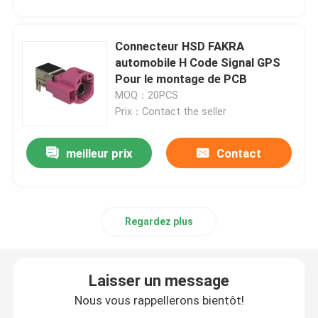
Connecteur HSD FAKRA
automobile H Code Signal GPS
Pour le montage de PCB
MOQ：20PCS
Prix：Contact the seller
meilleur prix
Contact
Regardez plus
Laisser un message
Nous vous rappellerons bientôt!