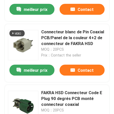
meilleur prix
Contact
Connecteur blanc de Pin Coaxial
PCB/Panel de la couleur 4+2 de
connecteur de FAKRA HSD
MOQ：20PCS
Prix：Contact the seller
meilleur prix
Contact
FAKRA HSD Connecteur Code E
Plug 90 degrés PCB monté
connecteur coaxial
MOQ：20PCS