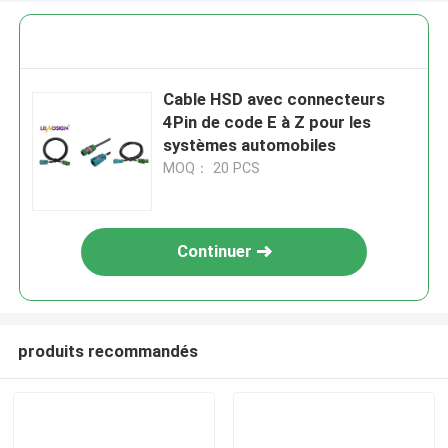
Cable HSD avec connecteurs
4Pin de code E à Z pour les
systèmes automobiles
MOQ： 20 PCS
Continuer
produits recommandés