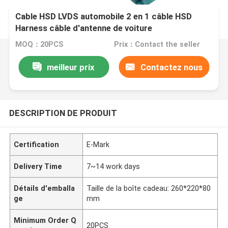
Cable HSD LVDS automobile 2 en 1 câble HSD
Harness câble d'antenne de voiture
MOQ：20PCS
Prix：Contact the seller
meilleur prix
Contactez nous
DESCRIPTION DE PRODUIT
Certification
E-Mark
Delivery Time
7~14 work days
Détails d'emballa
Taille de la boîte cadeau: 260*220*80
ge
mm
Minimum Order Q
20PCS