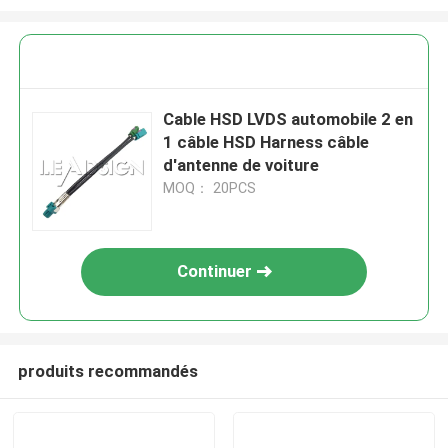
Cable HSD LVDS automobile 2 en
1 câble HSD Harness câble
d'antenne de voiture
MOQ： 20PCS
Continuer
produits recommandés