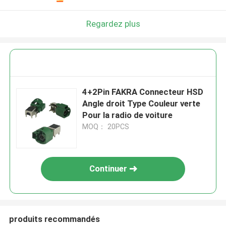
Regardez plus
4+2Pin FAKRA Connecteur HSD
Angle droit Type Couleur verte
Pour la radio de voiture
MOQ： 20PCS
Continuer
produits recommandés