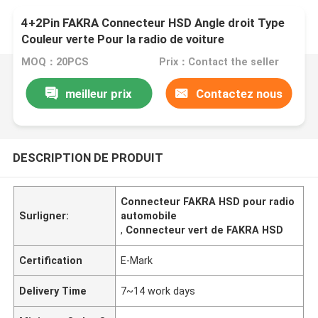
4+2Pin FAKRA Connecteur HSD Angle droit Type
Couleur verte Pour la radio de voiture
MOQ：20PCS
Prix：Contact the seller
meilleur prix
Contactez nous
DESCRIPTION DE PRODUIT
Connecteur FAKRA HSD pour radio
Surligner:
automobile
,
Connecteur vert de FAKRA HSD
Certification
E-Mark
Delivery Time
7~14 work days