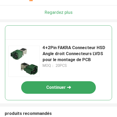
Regardez plus
4+2Pin FAKRA Connecteur HSD
Angle droit Connecteurs LVDS
pour le montage de PCB
MOQ： 20PCS
Continuer
produits recommandés