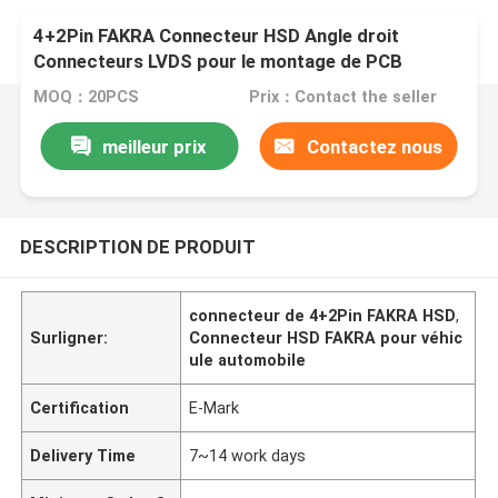
4+2Pin FAKRA Connecteur HSD Angle droit
Connecteurs LVDS pour le montage de PCB
MOQ：20PCS
Prix：Contact the seller
meilleur prix
Contactez nous
DESCRIPTION DE PRODUIT
connecteur de 4+2Pin FAKRA HSD
,
Surligner:
Connecteur HSD FAKRA pour véhic
ule automobile
Certification
E-Mark
Delivery Time
7~14 work days