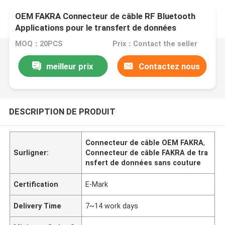
OEM FAKRA Connecteur de câble RF Bluetooth
Applications pour le transfert de données
transparents
MOQ：20PCS
Prix：Contact the seller
meilleur prix
Contactez nous
DESCRIPTION DE PRODUIT
Connecteur de câble OEM FAKRA
,
Surligner:
Connecteur de câble FAKRA de tra
nsfert de données sans couture
Certification
E-Mark
Delivery Time
7~14 work days