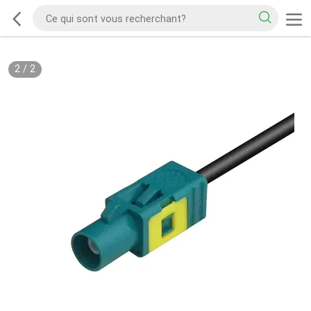
2
/
2