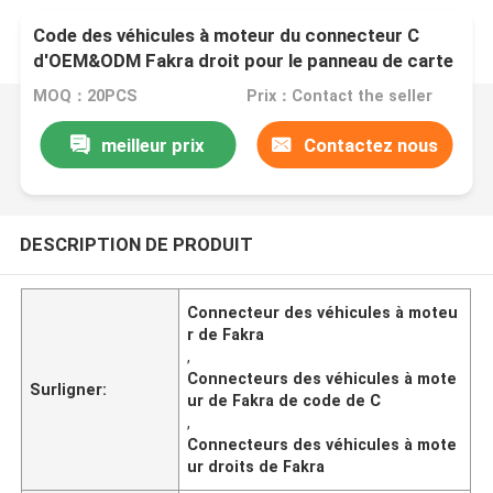
Code des véhicules à moteur du connecteur C
d'OEM&ODM Fakra droit pour le panneau de carte
PCB
MOQ：20PCS
Prix：Contact the seller
meilleur prix
Contactez nous
DESCRIPTION DE PRODUIT
Connecteur des véhicules à moteu
r de Fakra
,
Connecteurs des véhicules à mote
Surligner:
ur de Fakra de code de C
,
Connecteurs des véhicules à mote
ur droits de Fakra