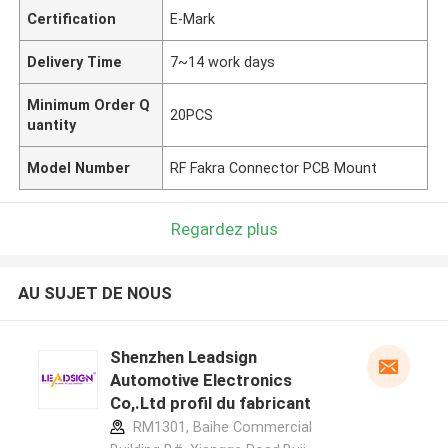
Certification
E-Mark
Delivery Time
7~14 work days
Minimum Order Q
20PCS
uantity
Model Number
RF Fakra Connector PCB Mount
Regardez plus
AU SUJET DE NOUS
Shenzhen Leadsign
Automotive Electronics
Co,.Ltd profil du fabricant
RM1301, Baihe Commercial