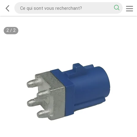
2
/
2