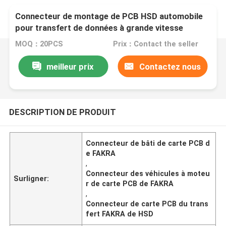
Connecteur de montage de PCB HSD automobile
pour transfert de données à grande vitesse
MOQ：20PCS
Prix：Contact the seller
meilleur prix
Contactez nous
DESCRIPTION DE PRODUIT
Connecteur de bâti de carte PCB d
e FAKRA
,
Connecteur des véhicules à moteu
Surligner:
r de carte PCB de FAKRA
,
Connecteur de carte PCB du trans
fert FAKRA de HSD