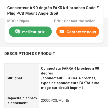
Connecteur à 90 degrés FAKRA 4 broches Code E
Plug PCB Mount Angle droit
MOQ：20pcs
Prix：Contact the seller
meilleur prix
Contactez nous
DESCRIPTION DE PRODUIT
Connecteur FAKRA 4 broches à 90
degrés
Surligner:
,
connecteur E FAKRA 4 broches
,
types de connecteurs FAKRA à mo
ntage sur circuit imprimé
Capacité d'approv
20000PCS/Month
isionnement