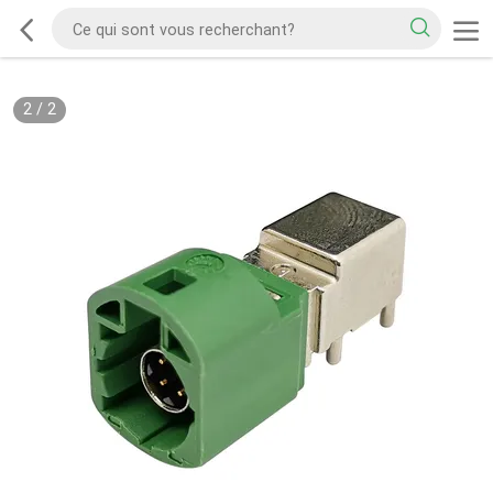
2
/
2