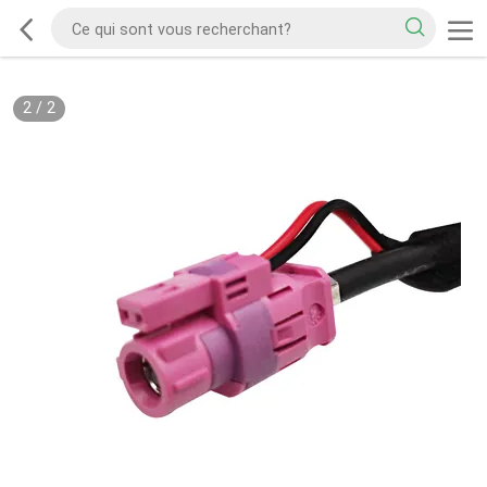
2
/
2