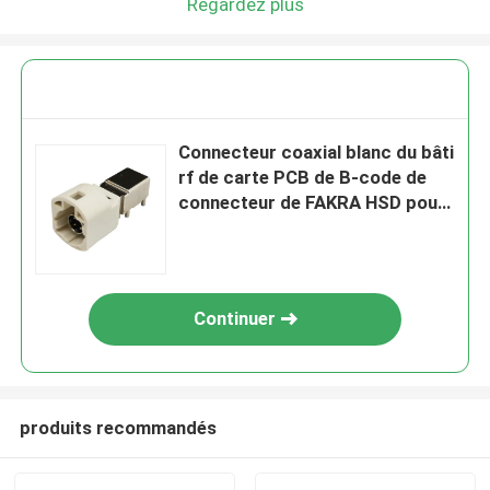
Regardez plus
Connecteur coaxial blanc du bâti
rf de carte PCB de B-code de
connecteur de FAKRA HSD pour
GPS
Continuer
produits recommandés