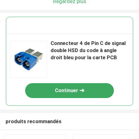
Regardez plus
Connecteur 4 de Pin C de signal
double HSD du code à angle
droit bleu pour la carte PCB
Continuer
produits recommandés