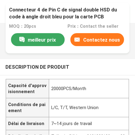
Connecteur 4 de Pin C de signal double HSD du
code à angle droit bleu pour la carte PCB
MOQ：20pcs
Prix：Contact the seller
meilleur prix
Contactez nous
DESCRIPTION DE PRODUIT
Capacité d'approv
20000PCS/Month
isionnement
Conditions de pai
L/C, T/T, Western Union
ement
Délai de livraison
7~14 jours de travail