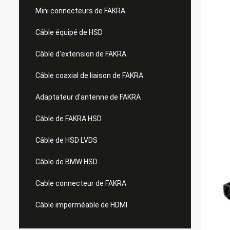
Mini connecteurs de FAKRA
Câble équipé de HSD
Câble d'extension de FAKRA
Câble coaxial de liaison de FAKRA
Adaptateur d'antenne de FAKRA
Câble de FAKRA HSD
Câble de HSD LVDS
Câble de BMW HSD
Cable connecteur de FAKRA
Câble imperméable de HDMI