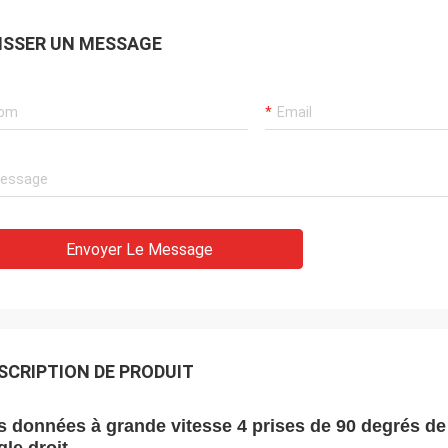
ISSER UN MESSAGE
Envoyer Le Message
SCRIPTION DE PRODUIT
s données à grande vitesse 4 prises de 90 degrés de