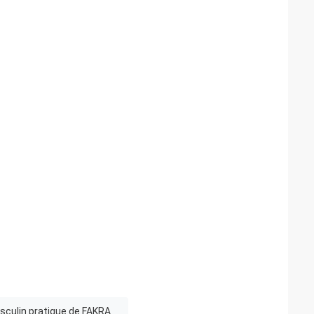
culin pratique de FAKRA