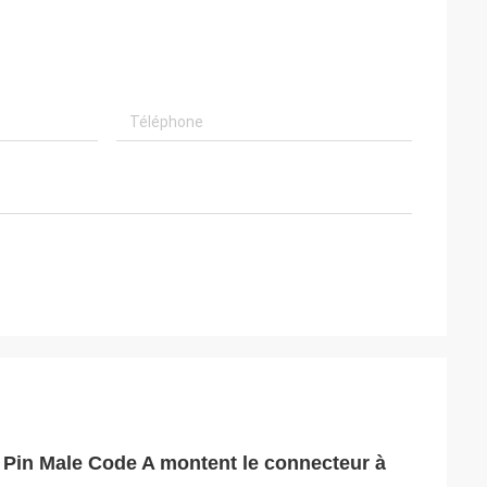
 Pin Male Code A montent le connecteur à