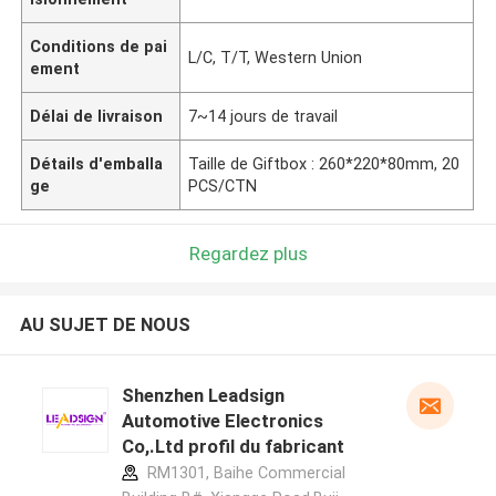
Conditions de pai
L/C, T/T, Western Union
ement
Délai de livraison
7~14 jours de travail
Détails d'emballa
Taille de Giftbox : 260*220*80mm, 20
ge
PCS/CTN
Regardez plus
AU SUJET DE NOUS
Shenzhen Leadsign
Automotive Electronics
Co,.Ltd profil du fabricant
RM1301, Baihe Commercial