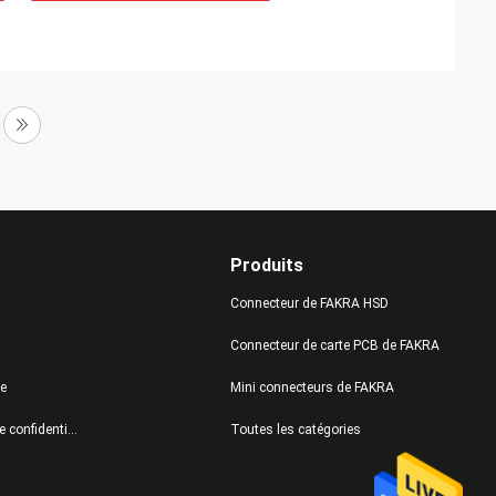
Produits
Connecteur de FAKRA HSD
Connecteur de carte PCB de FAKRA
te
Mini connecteurs de FAKRA
Politique de confidentialité
Toutes les catégories