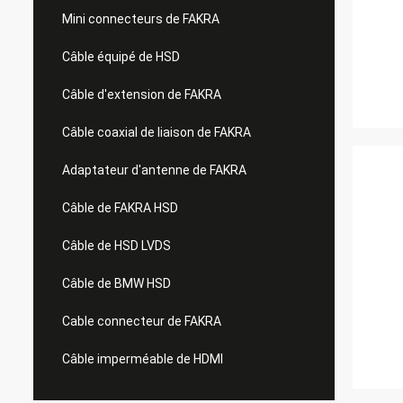
Mini connecteurs de FAKRA
Câble équipé de HSD
Câble d'extension de FAKRA
Câble coaxial de liaison de FAKRA
Adaptateur d'antenne de FAKRA
Câble de FAKRA HSD
Câble de HSD LVDS
Câble de BMW HSD
Cable connecteur de FAKRA
Câble imperméable de HDMI