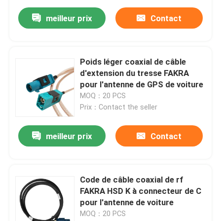
meilleur prix
Contact
Poids léger coaxial de câble
d'extension du tresse FAKRA
pour l'antenne de GPS de voiture
MOQ：20 PCS
Prix：Contact the seller
meilleur prix
Contact
Code de câble coaxial de rf
FAKRA HSD K à connecteur de C
pour l'antenne de voiture
MOQ：20 PCS