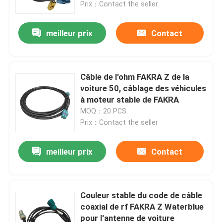
Prix：Contact the seller
meilleur prix
Contact
Câble de l'ohm FAKRA Z de la
voiture 50, câblage des véhicules
à moteur stable de FAKRA
MOQ：20 PCS
Prix：Contact the seller
meilleur prix
Contact
Maison
Des produits
Couleur stable du code de câble
coaxial de rf FAKRA Z Waterblue
pour l'antenne de voiture
Vidéos