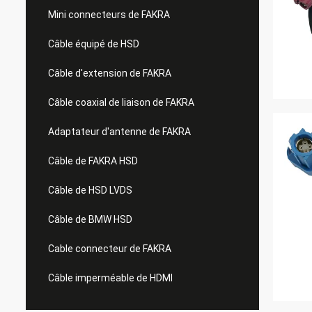
Mini connecteurs de FAKRA
Câble équipé de HSD
Câble d'extension de FAKRA
Câble coaxial de liaison de FAKRA
Adaptateur d'antenne de FAKRA
Câble de FAKRA HSD
Câble de HSD LVDS
Câble de BMW HSD
Cable connecteur de FAKRA
Câble imperméable de HDMI