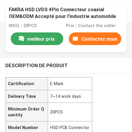
FAKRA HSD LVDS 4Pin Connecteur coaxial
OEM&ODM Accepté pour l'industrie automobile
MOQ：20PCS
Prix：Contact the seller
meilleur prix
Contactez nous
DESCRIPTION DE PRODUIT
Certification
E-Mark
Delivery Time
7~14 work days
Minimum Order Q
20PCS
uantity
Model Number
HSD PCB Connector