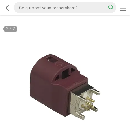
2
/
2